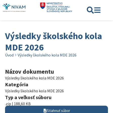
Výsledky školského kola
MDE 2026
Úvod
Výsledky školského kola MDE 2026
Názov dokumentu
Výsledky školského kola MDE 2026
Kategória
Výsledky školského kola MDE 2026
Typ a veľkosť súboru
.zip | 188,60 KB
Stiahnuť súbor