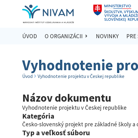
ÚVOD
O ORGANIZÁCII
NOVINKY
PRE
Vyhodnotenie pro
Úvod
Vyhodnotenie projektu v Českej republike
Názov dokumentu
Vyhodnotenie projektu v Českej republike
Kategória
Česko-slovenský projekt pre základné školy a
Typ a veľkosť súboru