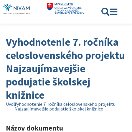
Vyhodnotenie 7. ročníka
celoslovenského projektu
Najzaujímavejšie
podujatie školskej
knižnice
Úvod
Vyhodnotenie 7. ročníka celoslovenského projektu
Najzaujímavejšie podujatie školskej knižnice
Názov dokumentu