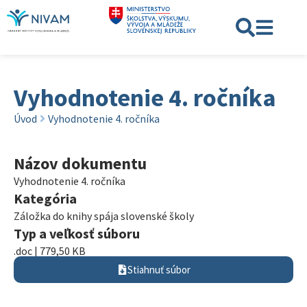
Vyhodnotenie 4. ročníka
Úvod
Vyhodnotenie 4. ročníka
Názov dokumentu
Vyhodnotenie 4. ročníka
Kategória
Záložka do knihy spája slovenské školy
Typ a veľkosť súboru
.doc | 779,50 KB
Stiahnuť súbor