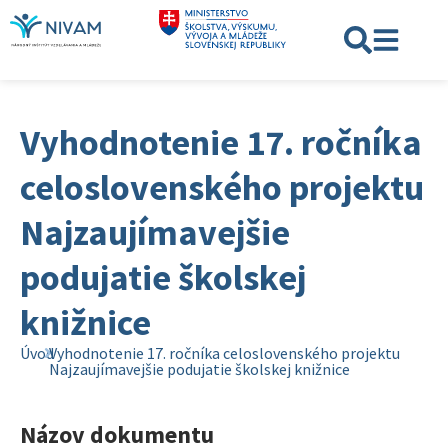
Vyhodnotenie 17. ročníka
celoslovenského projektu
Najzaujímavejšie
podujatie školskej
knižnice
Úvod
Vyhodnotenie 17. ročníka celoslovenského projektu
Najzaujímavejšie podujatie školskej knižnice
Názov dokumentu