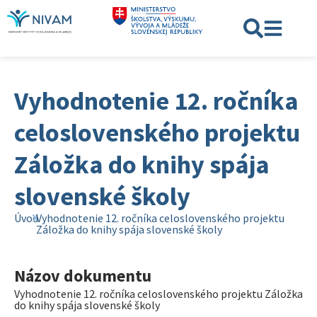
Vyhodnotenie 12. ročníka
celoslovenského projektu
Záložka do knihy spája
slovenské školy
Úvod
Vyhodnotenie 12. ročníka celoslovenského projektu
Záložka do knihy spája slovenské školy
Názov dokumentu
Vyhodnotenie 12. ročníka celoslovenského projektu Záložka
do knihy spája slovenské školy