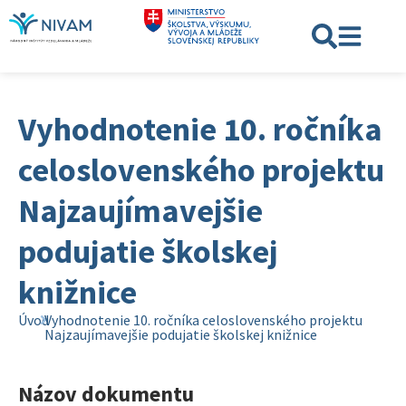
Vyhodnotenie 10. ročníka
celoslovenského projektu
Najzaujímavejšie
podujatie školskej
knižnice
Úvod
Vyhodnotenie 10. ročníka celoslovenského projektu
Najzaujímavejšie podujatie školskej knižnice
Názov dokumentu