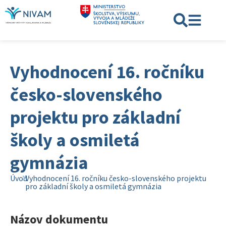
Vyhodnocení 16. ročníku
česko-slovenského
projektu pro základní
školy a osmiletá
gymnázia
Úvod
Vyhodnocení 16. ročníku česko-slovenského projektu
pro základní školy a osmiletá gymnázia
Názov dokumentu