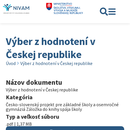
Výber z hodnotení v
Českej republike
Úvod
Výber z hodnotení v Českej republike
Názov dokumentu
Výber z hodnotení v Českej republike
Kategória
Česko-slovenský projekt pre základné školy a osemročné
gymnáziá Záložka do knihy spája školy
Typ a veľkosť súboru
.pdf | 1,37 MB