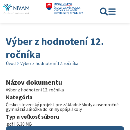
Výber z hodnotení 12.
ročníka
Úvod
Výber z hodnotení 12. ročníka
Názov dokumentu
Výber z hodnotení 12. ročníka
Kategória
Česko-slovenský projekt pre základné školy a osemročné
gymnáziá Záložka do knihy spája školy
Typ a veľkosť súboru
.pdf | 6,30 MB