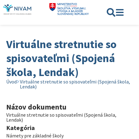
Virtuálne stretnutie so
spisovateľmi (Spojená
škola, Lendak)
Úvod
Virtuálne stretnutie so spisovateľmi (Spojená škola,
Lendak)
Názov dokumentu
Virtuálne stretnutie so spisovateľmi (Spojená škola,
Lendak)
Kategória
Námety pre základné školy