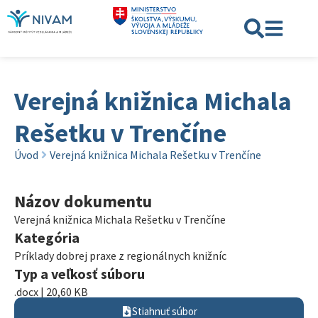
Verejná knižnica Michala
Rešetku v Trenčíne
Úvod
Verejná knižnica Michala Rešetku v Trenčíne
Názov dokumentu
Verejná knižnica Michala Rešetku v Trenčíne
Kategória
Príklady dobrej praxe z regionálnych knižníc
Typ a veľkosť súboru
.docx | 20,60 KB
Stiahnuť súbor