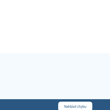
Nahlásiť chybu