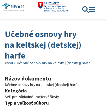
Učebné osnovy hry
na keltskej (detskej)
harfe
Úvod
Učebné osnovy hry na keltskej (detskej) harfe
Názov dokumentu
Učebné osnovy hry na keltskej (detskej) harfe
Kategória
ŠVP pre základné umelecké školy
Typ a veľkosť súboru