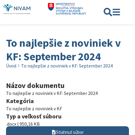
To najlepšie z noviniek v
KF: September 2024
Úvod
To najlepšie z noviniek v KF: September 2024
Názov dokumentu
To najlepšie z noviniek v KF: September 2024
Kategória
To najlepšie z noviniek v KF
Typ a veľkosť súboru
.docx | 950,16 KB
Stiahnuť súbor