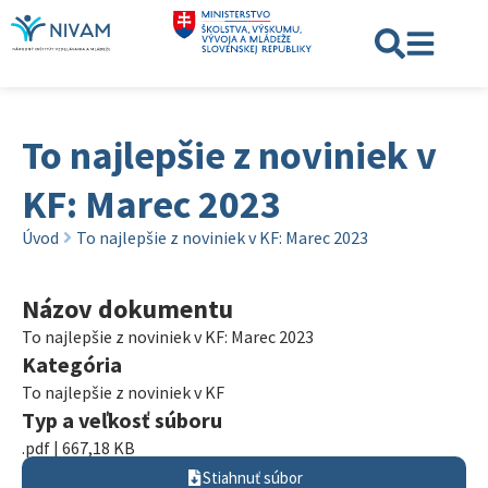
To najlepšie z noviniek v
KF: Marec 2023
Úvod
To najlepšie z noviniek v KF: Marec 2023
Názov dokumentu
To najlepšie z noviniek v KF: Marec 2023
Kategória
To najlepšie z noviniek v KF
Typ a veľkosť súboru
.pdf | 667,18 KB
Stiahnuť súbor