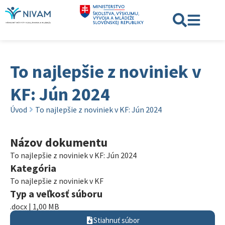
To najlepšie z noviniek v
KF: Jún 2024
Úvod
To najlepšie z noviniek v KF: Jún 2024
Názov dokumentu
To najlepšie z noviniek v KF: Jún 2024
Kategória
To najlepšie z noviniek v KF
Typ a veľkosť súboru
.docx | 1,00 MB
Stiahnuť súbor