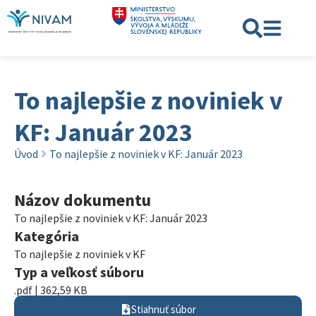
To najlepšie z noviniek v
KF: Január 2023
Úvod
To najlepšie z noviniek v KF: Január 2023
Názov dokumentu
To najlepšie z noviniek v KF: Január 2023
Kategória
To najlepšie z noviniek v KF
Typ a veľkosť súboru
.pdf | 362,59 KB
Stiahnuť súbor