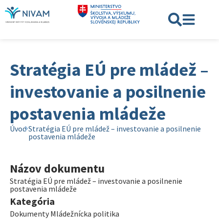
Stratégia EÚ pre mládež –
investovanie a posilnenie
postavenia mládeže
Úvod
Stratégia EÚ pre mládež – investovanie a posilnenie
postavenia mládeže
Názov dokumentu
Stratégia EÚ pre mládež – investovanie a posilnenie
postavenia mládeže
Kategória
Dokumenty Mládežnícka politika