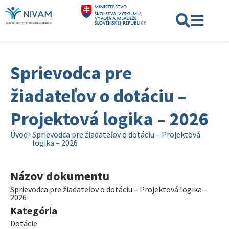
Sprievodca pre
žiadateľov o dotáciu –
Projektová logika – 2026
Úvod
Sprievodca pre žiadateľov o dotáciu – Projektová
logika – 2026
Názov dokumentu
Sprievodca pre žiadateľov o dotáciu – Projektová logika –
2026
Kategória
Dotácie