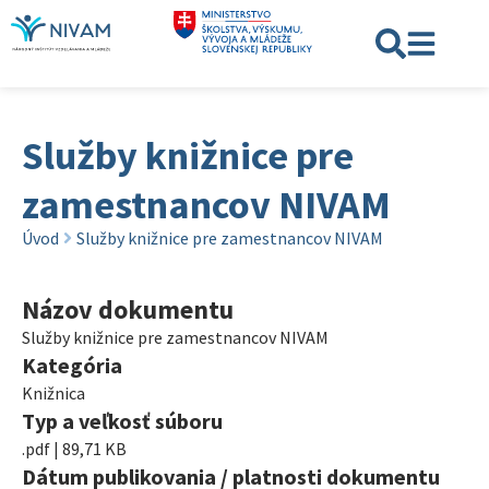
Služby knižnice pre
zamestnancov NIVAM
Úvod
Služby knižnice pre zamestnancov NIVAM
Názov dokumentu
Služby knižnice pre zamestnancov NIVAM
Kategória
Knižnica
Typ a veľkosť súboru
.pdf | 89,71 KB
Dátum publikovania / platnosti dokumentu