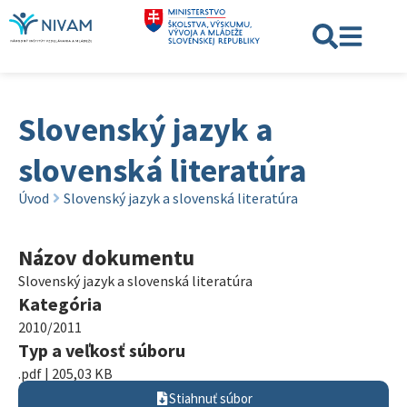
Slovenský jazyk a
slovenská literatúra
Úvod
Slovenský jazyk a slovenská literatúra
Názov dokumentu
Slovenský jazyk a slovenská literatúra
Kategória
2010/2011
Typ a veľkosť súboru
.pdf | 205,03 KB
Stiahnuť súbor