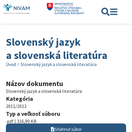
Slovenský jazyk
a slovenská literatúra
Úvod
Slovenský jazyk a slovenská literatúra
Názov dokumentu
Slovenský jazyk a slovenská literatúra
Kategória
2011/2012
Typ a veľkosť súboru
.pdf | 316,90 KB
Stiahnuť súbor