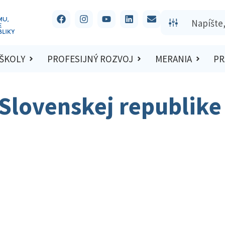
 ŠKOLY
PROFESIJNÝ ROZVOJ
MERANIA
PR
Slovenskej republike