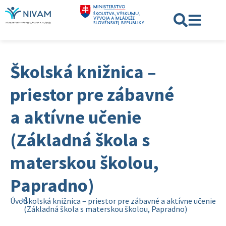
Školská knižnica –
priestor pre zábavné
a aktívne učenie
(Základná škola s
materskou školou,
Papradno)
Úvod
Školská knižnica – priestor pre zábavné a aktívne učenie
(Základná škola s materskou školou, Papradno)