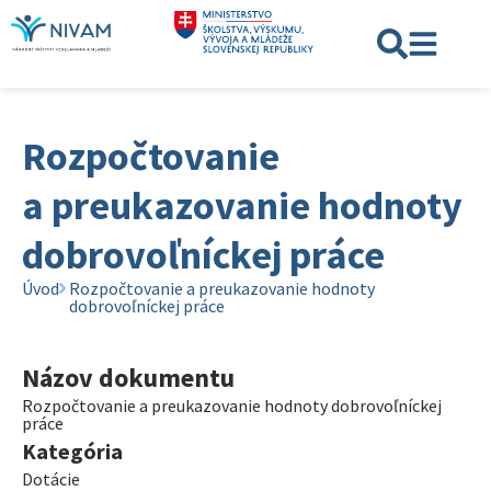
Rozpočtovanie
a preukazovanie hodnoty
dobrovoľníckej práce
Úvod
Rozpočtovanie a preukazovanie hodnoty
dobrovoľníckej práce
Názov dokumentu
Rozpočtovanie a preukazovanie hodnoty dobrovoľníckej
práce
Kategória
Dotácie