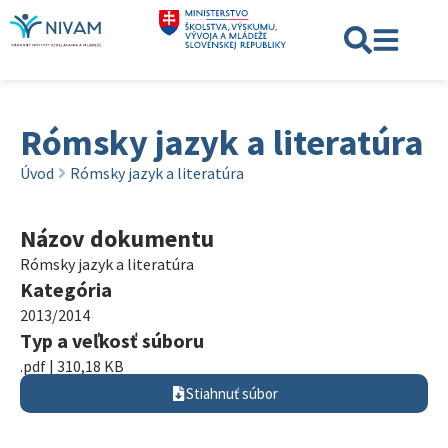
Rómsky jazyk a literatúra
Úvod
Rómsky jazyk a literatúra
Názov dokumentu
Rómsky jazyk a literatúra
Kategória
2013/2014
Typ a veľkosť súboru
.pdf | 310,18 KB
Stiahnuť súbor