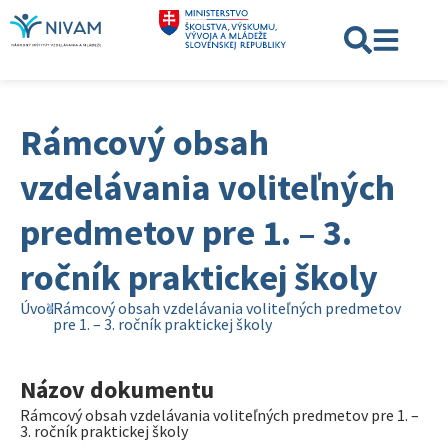
Rámcový obsah
vzdelávania voliteľných
predmetov pre 1. – 3.
ročník praktickej školy
Úvod
Rámcový obsah vzdelávania voliteľných predmetov
pre 1. – 3. ročník praktickej školy
Názov dokumentu
Rámcový obsah vzdelávania voliteľných predmetov pre 1. –
3. ročník praktickej školy