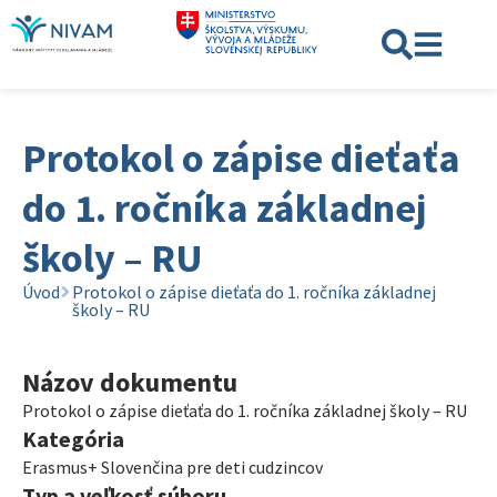
Protokol o zápise dieťaťa
do 1. ročníka základnej
školy – RU
Úvod
Protokol o zápise dieťaťa do 1. ročníka základnej
školy – RU
Názov dokumentu
Protokol o zápise dieťaťa do 1. ročníka základnej školy – RU
Kategória
Erasmus+ Slovenčina pre deti cudzincov
Typ a veľkosť súboru