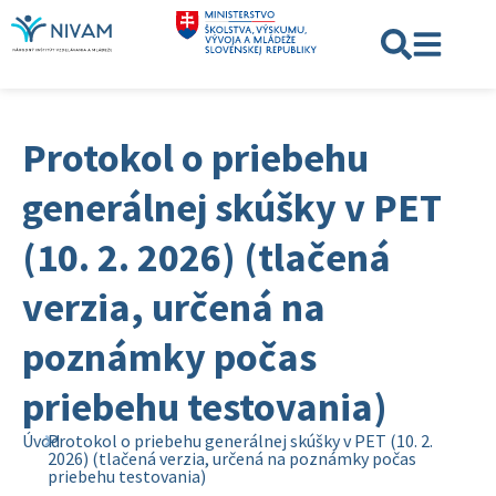
Protokol o priebehu
generálnej skúšky v PET
(10. 2. 2026) (tlačená
verzia, určená na
poznámky počas
priebehu testovania)
Úvod
Protokol o priebehu generálnej skúšky v PET (10. 2.
2026) (tlačená verzia, určená na poznámky počas
priebehu testovania)