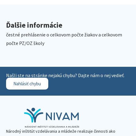
Ďalšie informácie
čestné prehlásenie o celkovom počte žiakov a celkovom
počte PZ/OZ školy
Našli ste na stránke nejakú chybu? Dajte nám o nej vedieť.
Nahlásiť chybu
Národný inštitút vzdelávania a mládeže realizuje činnosti ako