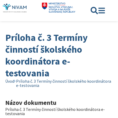
Príloha č. 3 Termíny
činností školského
koordinátora e-
testovania
Úvod
Príloha č. 3 Termíny činností školského koordinátora
e-testovania
Názov dokumentu
Príloha č. 3 Termíny činností školského koordinátora e-
testovania