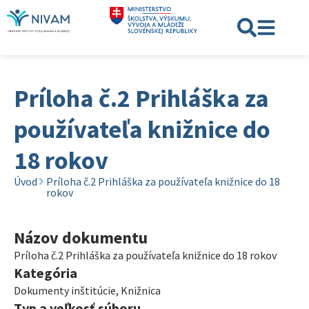
Príloha č.2 Prihláška za
používateľa knižnice do
18 rokov
Úvod
Príloha č.2 Prihláška za používateľa knižnice do 18
rokov
Názov dokumentu
Príloha č.2 Prihláška za používateľa knižnice do 18 rokov
Kategória
Dokumenty inštitúcie
,
Knižnica
Typ a veľkosť súboru