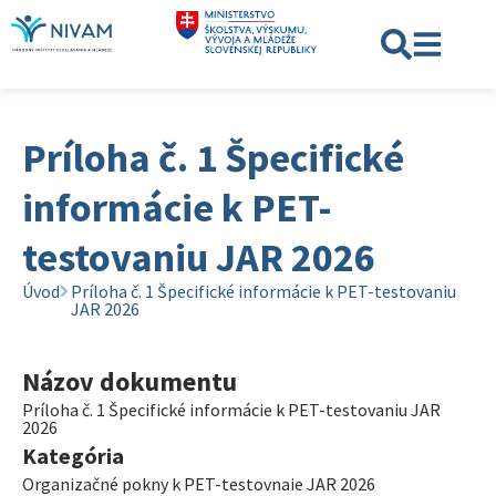
Príloha č. 1 Špecifické
informácie k PET-
testovaniu JAR 2026
Úvod
Príloha č. 1 Špecifické informácie k PET-testovaniu
JAR 2026
Názov dokumentu
Príloha č. 1 Špecifické informácie k PET-testovaniu JAR
2026
Kategória
Organizačné pokny k PET-testovnaie JAR 2026