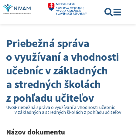
Priebežná správa
o využívaní a vhodnosti
učebníc v základných
a stredných školách
z pohľadu učiteľov
Úvod
Priebežná správa o využívaní a vhodnosti učebníc
v základných a stredných školách z pohľadu učiteľov
Názov dokumentu