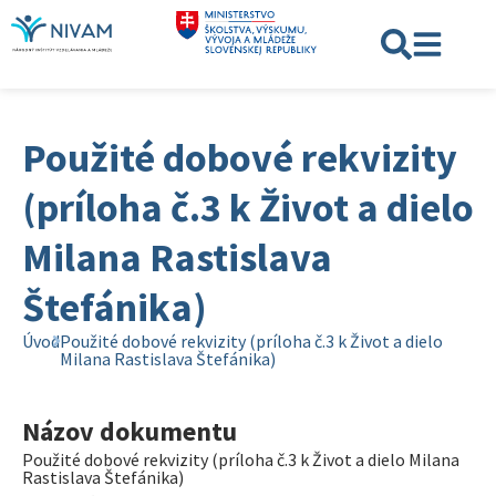
Použité dobové rekvizity
(príloha č.3 k Život a dielo
Milana Rastislava
Štefánika)
Úvod
Použité dobové rekvizity (príloha č.3 k Život a dielo
Milana Rastislava Štefánika)
Názov dokumentu
Použité dobové rekvizity (príloha č.3 k Život a dielo Milana
Rastislava Štefánika)