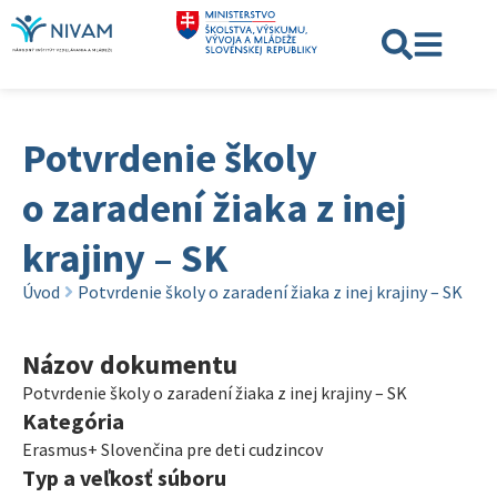
Potvrdenie školy
o zaradení žiaka z inej
krajiny – SK
Úvod
Potvrdenie školy o zaradení žiaka z inej krajiny – SK
Názov dokumentu
Potvrdenie školy o zaradení žiaka z inej krajiny – SK
Kategória
Erasmus+ Slovenčina pre deti cudzincov
Typ a veľkosť súboru