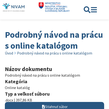
Podrobný návod na prácu
s online katalógom
Úvod
Podrobný návod na prácu s online katalógom
Názov dokumentu
Podrobný návod na prácu s online katalógom
Kategória
Online katalóg
Typ a veľkosť súboru
.docx | 397,86 KB
Stiahnuť súbor