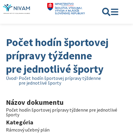
Počet hodín športovej
prípravy týždenne
pre jednotlivé športy
Úvod
Počet hodín športovej prípravy týždenne
pre jednotlivé športy
Názov dokumentu
Počet hodín športovej prípravy týždenne pre jednotlivé
športy
Kategória
Rámcový učebný plán