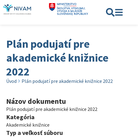
Plán podujatí pre
akademické knižnice
2022
Úvod
Plán podujatí pre akademické knižnice 2022
Názov dokumentu
Plán podujatí pre akademické knižnice 2022
Kategória
Akademické knižnice
Typ a veľkosť súboru