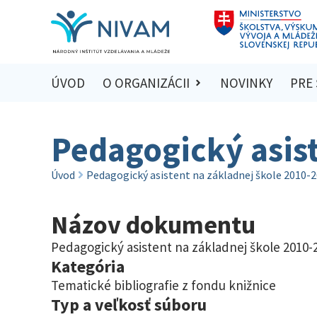
ÚVOD
O ORGANIZÁCII
NOVINKY
PRE
Pedagogický asist
Úvod
Pedagogický asistent na základnej škole 2010-
Názov dokumentu
Pedagogický asistent na základnej škole 2010-
Kategória
Tematické bibliografie z fondu knižnice
Typ a veľkosť súboru