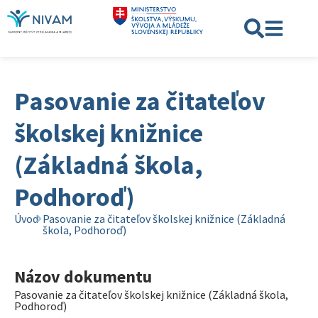
Pasovanie za čitateľov
školskej knižnice
(Základná škola,
Podhoroď)
Úvod
Pasovanie za čitateľov školskej knižnice (Základná
škola, Podhoroď)
Názov dokumentu
Pasovanie za čitateľov školskej knižnice (Základná škola,
Podhoroď)