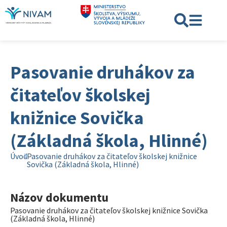
Pasovanie druhákov za
čitateľov školskej
knižnice Sovička
(Základná škola, Hlinné)
Úvod
Pasovanie druhákov za čitateľov školskej knižnice
Sovička (Základná škola, Hlinné)
Názov dokumentu
Pasovanie druhákov za čitateľov školskej knižnice Sovička
(Základná škola, Hlinné)