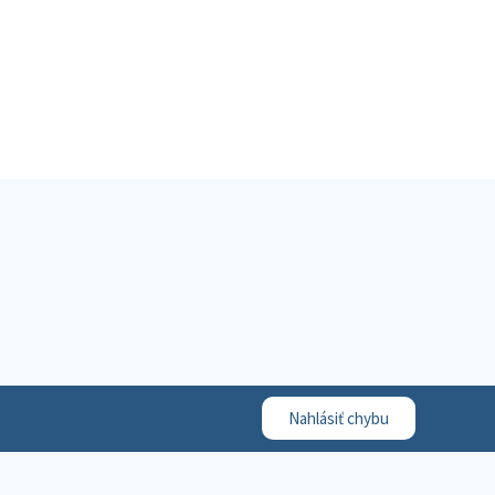
Nahlásiť chybu