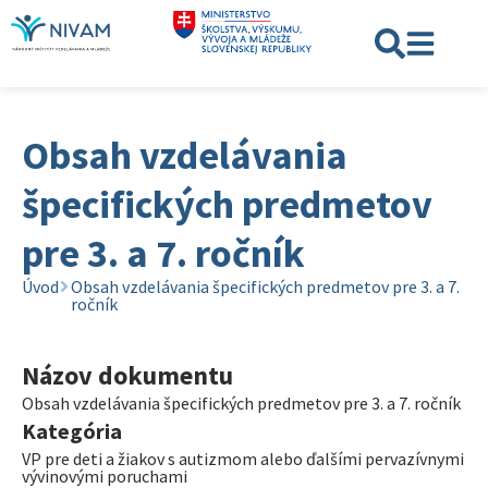
Obsah vzdelávania
špecifických predmetov
pre 3. a 7. ročník
Úvod
Obsah vzdelávania špecifických predmetov pre 3. a 7.
ročník
Názov dokumentu
Obsah vzdelávania špecifických predmetov pre 3. a 7. ročník
Kategória
VP pre deti a žiakov s autizmom alebo ďalšími pervazívnymi
vývinovými poruchami