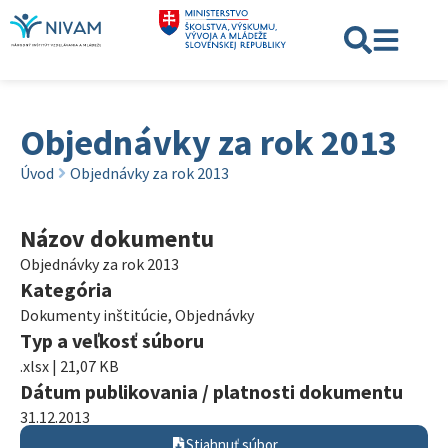
Objednávky za rok 2013
Úvod
Objednávky za rok 2013
Názov dokumentu
Objednávky za rok 2013
Kategória
Dokumenty inštitúcie
,
Objednávky
Typ a veľkosť súboru
.xlsx | 21,07 KB
Dátum publikovania / platnosti dokumentu
31.12.2013
Stiahnuť súbor