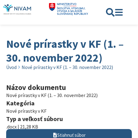
Nové prírastky v KF (1. –
30. november 2022)
Úvod
Nové prírastky v KF (1. – 30. november 2022)
Názov dokumentu
Nové prírastky v KF (1. – 30. november 2022)
Kategória
Nové prírastky v KF
Typ a veľkosť súboru
.docx | 21,28 KB
Stiahnuť súbor