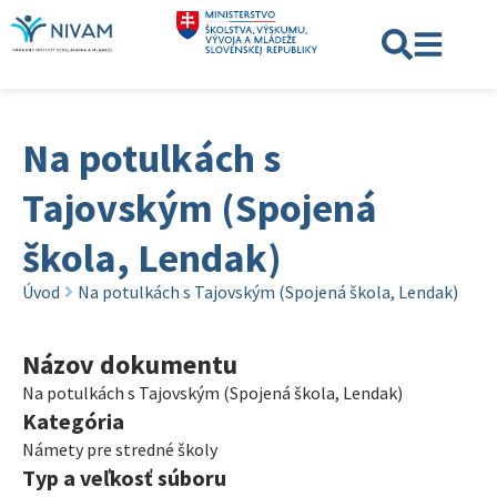
Na potulkách s
Tajovským (Spojená
škola, Lendak)
Úvod
Na potulkách s Tajovským (Spojená škola, Lendak)
Názov dokumentu
Na potulkách s Tajovským (Spojená škola, Lendak)
Kategória
Námety pre stredné školy
Typ a veľkosť súboru