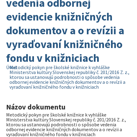
vedenia odbornej
evidencie knižničných
dokumentov a o revízii a
vyraďovaní knižničného
fondu v knižniciach
Úvod
Metodický pokyn pre školské knižnice k vyhláške
Ministerstva kultúry Slovenskej republiky č. 201/2016 Z. z.,
ktorou sa ustanovujú podrobnosti o spôsobe vedenia
odbornej evidencie knižničných dokumentov a o revízii a
vyraďovaní knižničného fondu v knižniciach
Názov dokumentu
Metodický pokyn pre školské knižnice k vyhláške
Ministerstva kultúry Slovenskej republiky č. 201/2016 Z. z.,
ktorou sa ustanovujú podrobnosti o spôsobe vedenia
odbornej evidencie knižničných dokumentov a o revízii a
vyraďovaní knižničného fondu v knižniciach