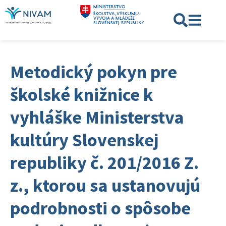
Metodický pokyn pre
školské knižnice k
vyhláške Ministerstva
kultúry Slovenskej
republiky č. 201/2016 Z.
z., ktorou sa ustanovujú
podrobnosti o spôsobe