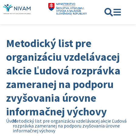
Metodický list pre
organizáciu vzdelávacej
akcie Ľudová rozprávka
zameranej na podporu
zvyšovania úrovne
informačnej výchovy
Úvod
Metodický list pre organizáciu vzdelávacej akcie Ľudová
rozprávka zameranej na podporu zvyšovania úrovne
informačnej výchovy